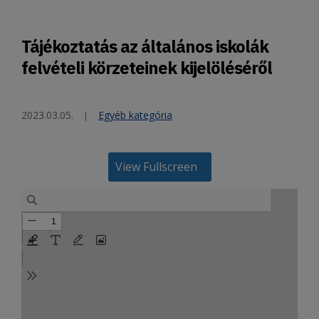
Tájékoztatás az általános iskolák
felvételi körzeteinek kijelöléséről
2023.03.05.
Egyéb kategória
View Fullscreen