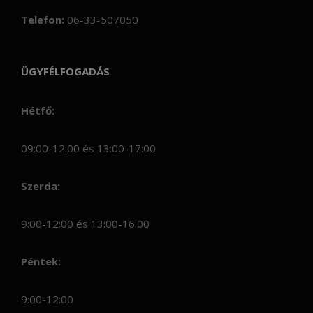
Telefon:
06-33-507050
ÜGYFÉLFOGADÁS
Hétfő:
09:00-12:00 és 13:00-17:00
Szerda:
9:00-12:00 és 13:00-16:00
Péntek:
9:00-12:00