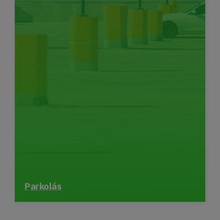
Parkolás