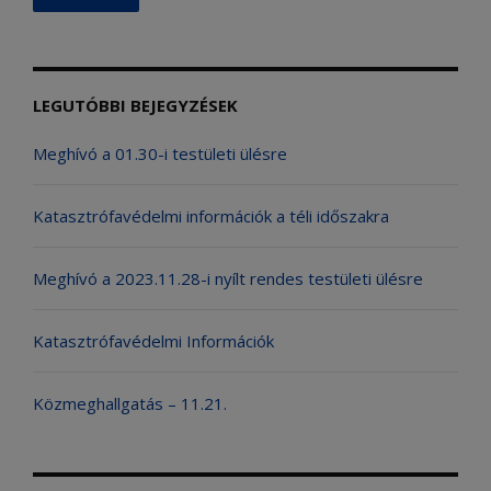
LEGUTÓBBI BEJEGYZÉSEK
Meghívó a 01.30-i testületi ülésre
Katasztrófavédelmi információk a téli időszakra
Meghívó a 2023.11.28-i nyílt rendes testületi ülésre
Katasztrófavédelmi Információk
Közmeghallgatás – 11.21.