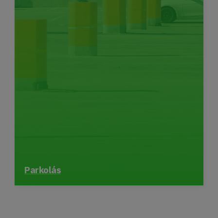
Parkolás