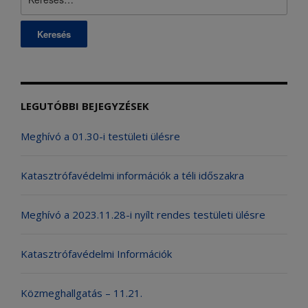
LEGUTÓBBI BEJEGYZÉSEK
Meghívó a 01.30-i testületi ülésre
Katasztrófavédelmi információk a téli időszakra
Meghívó a 2023.11.28-i nyílt rendes testületi ülésre
Katasztrófavédelmi Információk
Közmeghallgatás – 11.21.