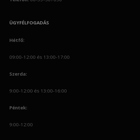
ÜGYFÉLFOGADÁS
Hétfő:
09:00-12:00 és 13:00-17:00
Szerda:
9:00-12:00 és 13:00-16:00
Péntek:
9:00-12:00