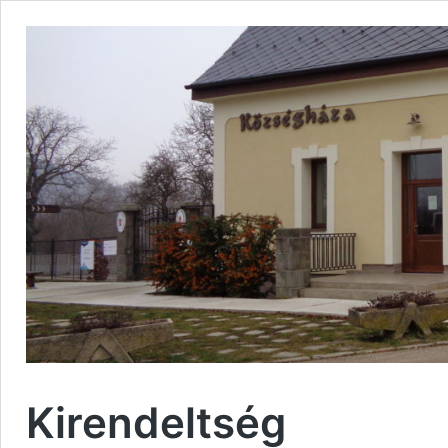
Kirendeltség