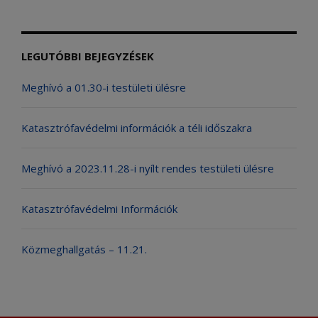
LEGUTÓBBI BEJEGYZÉSEK
Meghívó a 01.30-i testületi ülésre
Katasztrófavédelmi információk a téli időszakra
Meghívó a 2023.11.28-i nyílt rendes testületi ülésre
Katasztrófavédelmi Információk
Közmeghallgatás – 11.21.