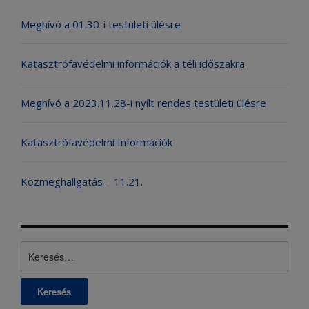
Meghívó a 01.30-i testületi ülésre
Katasztrófavédelmi információk a téli időszakra
Meghívó a 2023.11.28-i nyílt rendes testületi ülésre
Katasztrófavédelmi Információk
Közmeghallgatás – 11.21.
Keresés: