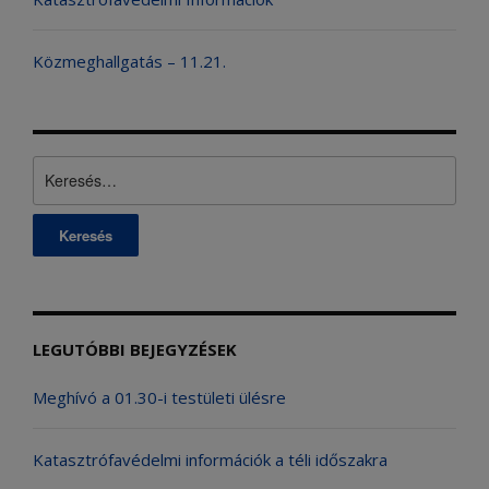
Közmeghallgatás – 11.21.
Keresés:
LEGUTÓBBI BEJEGYZÉSEK
Meghívó a 01.30-i testületi ülésre
Katasztrófavédelmi információk a téli időszakra