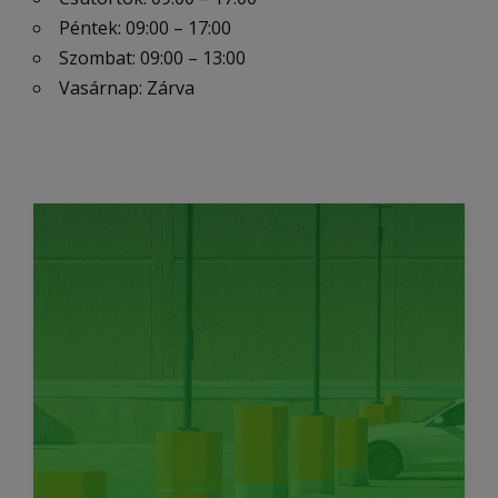
Péntek: 09:00 – 17:00
Szombat: 09:00 – 13:00
Vasárnap: Zárva