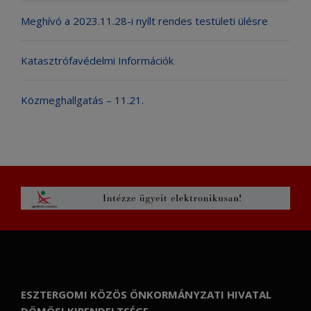
Meghívó a 2023.11.28-i nyílt rendes testületi ülésre
Katasztrófavédelmi Információk
Közmeghallgatás – 11.21.
ESZTERGOMI KÖZÖS ÖNKORMÁNYZATI HIVATAL