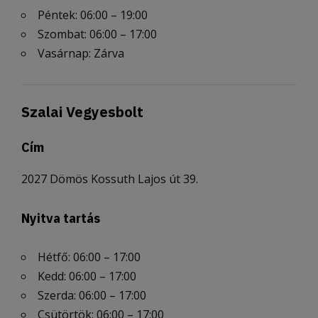
Péntek: 06:00 – 19:00
Szombat: 06:00 – 17:00
Vasárnap: Zárva
Szalai Vegyesbolt
Cím
2027 Dömös Kossuth Lajos út 39.
Nyitva tartás
Hétfő: 06:00 – 17:00
Kedd: 06:00 – 17:00
Szerda: 06:00 – 17:00
Csütörtök: 06:00 – 17:00