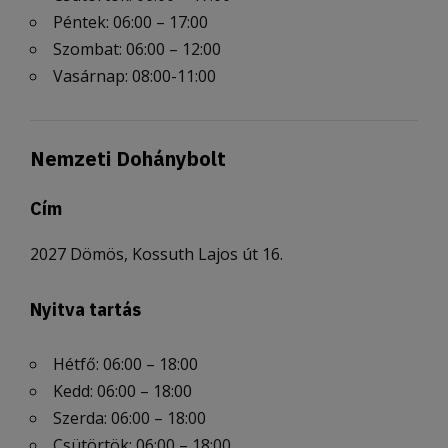
Péntek: 06:00 – 17:00
Szombat: 06:00 – 12:00
Vasárnap: 08:00-11:00
Nemzeti Dohánybolt
Cím
2027 Dömös, Kossuth Lajos út 16.
Nyitva tartás
Hétfő: 06:00 – 18:00
Kedd: 06:00 – 18:00
Szerda: 06:00 – 18:00
Csütörtök: 06:00 – 18:00