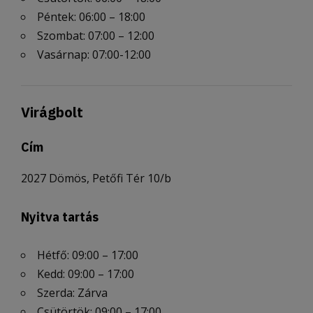
Péntek: 06:00 – 18:00
Szombat: 07:00 – 12:00
Vasárnap: 07:00-12:00
Virágbolt
Cím
2027 Dömös, Petőfi Tér 10/b
Nyitva tartás
Hétfő: 09:00 – 17:00
Kedd: 09:00 – 17:00
Szerda: Zárva
Csütörtök: 09:00 – 17:00