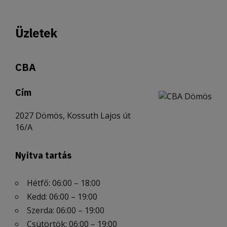
Üzletek
CBA
Cím
2027 Dömös, Kossuth Lajos út
16/A
Nyitva tartás
Hétfő: 06:00 – 18:00
Kedd: 06:00 – 19:00
Szerda: 06:00 – 19:00
Csütörtök: 06:00 – 19:00