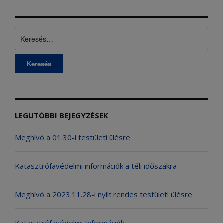
Keresés:
LEGUTÓBBI BEJEGYZÉSEK
Meghívó a 01.30-i testületi ülésre
Katasztrófavédelmi információk a téli időszakra
Meghívó a 2023.11.28-i nyílt rendes testületi ülésre
Katasztrófavédelmi Információk