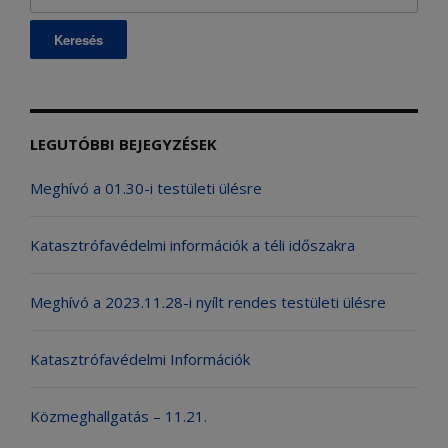
LEGUTÓBBI BEJEGYZÉSEK
Meghívó a 01.30-i testületi ülésre
Katasztrófavédelmi információk a téli időszakra
Meghívó a 2023.11.28-i nyílt rendes testületi ülésre
Katasztrófavédelmi Információk
Közmeghallgatás – 11.21.