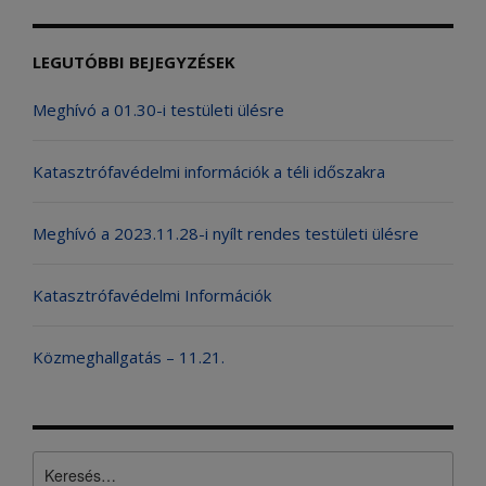
LEGUTÓBBI BEJEGYZÉSEK
Meghívó a 01.30-i testületi ülésre
Katasztrófavédelmi információk a téli időszakra
Meghívó a 2023.11.28-i nyílt rendes testületi ülésre
Katasztrófavédelmi Információk
Közmeghallgatás – 11.21.
Keresés: