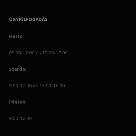
ÜGYFÉLFOGADÁS
Hétfő:
09:00-12:00 és 13:00-17:00
Szerda:
9:00-12:00 és 13:00-16:00
Péntek:
9:00-12:00