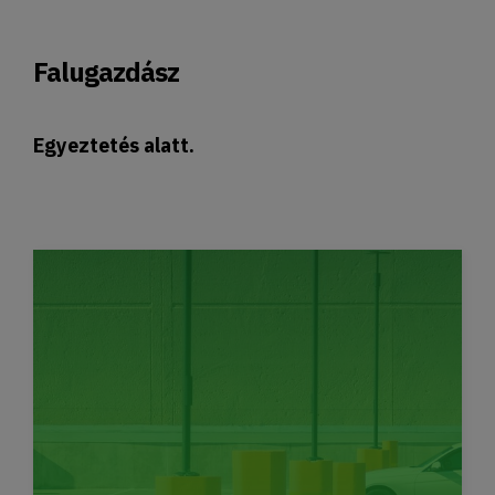
Falugazdász
Egyeztetés alatt.