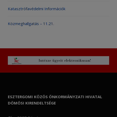
Katasztrófavédelmi Információk
Közmeghallgatás – 11.21.
ESZTERGOMI KÖZÖS ÖNKORMÁNYZATI HIVATAL
DÖMÖSI KIRENDELTSÉGE