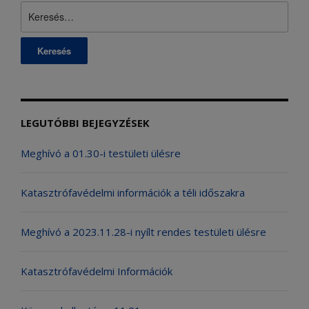
Keresés:
LEGUTÓBBI BEJEGYZÉSEK
Meghívó a 01.30-i testületi ülésre
Katasztrófavédelmi információk a téli időszakra
Meghívó a 2023.11.28-i nyílt rendes testületi ülésre
Katasztrófavédelmi Információk