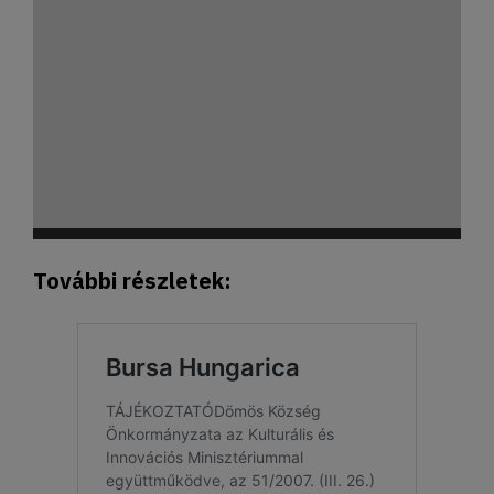
További részletek: