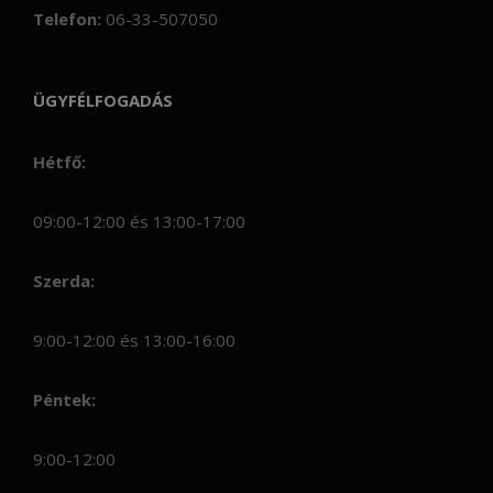
Telefon:
06-33-507050
ÜGYFÉLFOGADÁS
Hétfő:
09:00-12:00 és 13:00-17:00
Szerda:
9:00-12:00 és 13:00-16:00
Péntek:
9:00-12:00