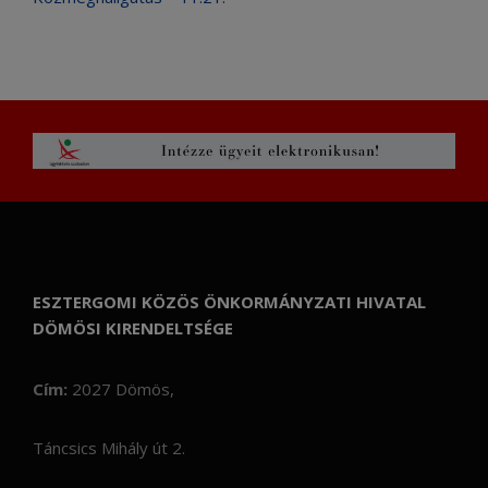
ESZTERGOMI KÖZÖS ÖNKORMÁNYZATI HIVATAL
DÖMÖSI KIRENDELTSÉGE
Cím:
2027 Dömös,
Táncsics Mihály út 2.