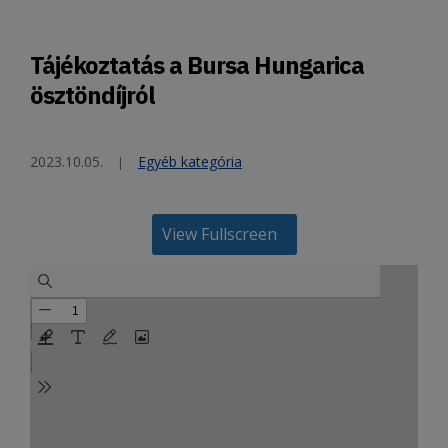
Tájékoztatás a Bursa Hungarica
ösztöndíjról
2023.10.05.
Egyéb kategória
View Fullscreen