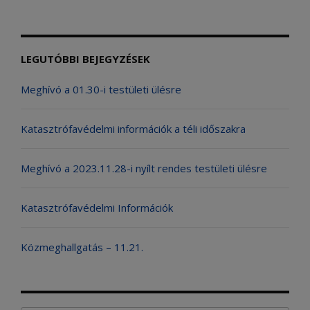
LEGUTÓBBI BEJEGYZÉSEK
Meghívó a 01.30-i testületi ülésre
Katasztrófavédelmi információk a téli időszakra
Meghívó a 2023.11.28-i nyílt rendes testületi ülésre
Katasztrófavédelmi Információk
Közmeghallgatás – 11.21.