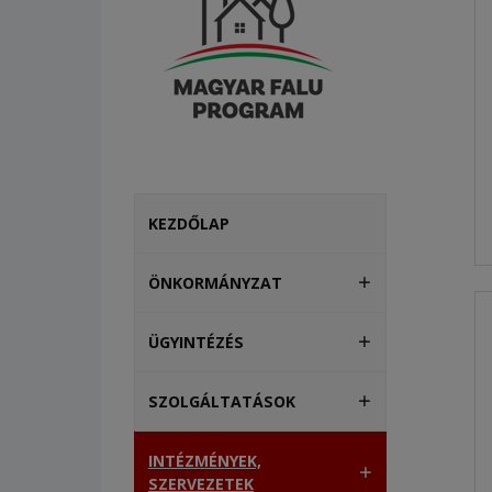
KEZDŐLAP
ÖNKORMÁNYZAT
ÜGYINTÉZÉS
SZOLGÁLTATÁSOK
INTÉZMÉNYEK,
SZERVEZETEK