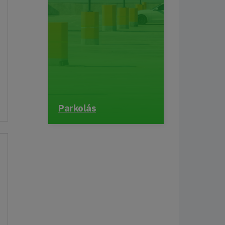
Parkolás