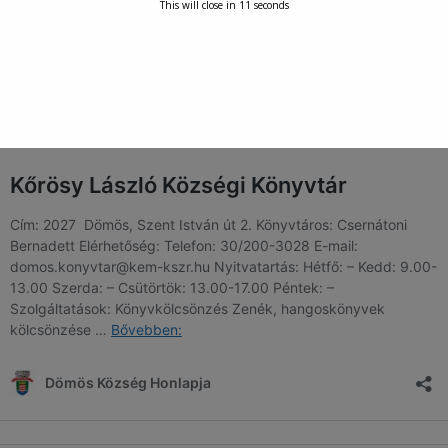
This will close in
11
seconds