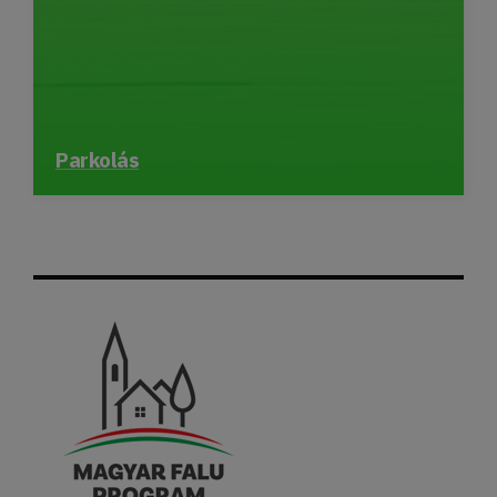
Parkolás