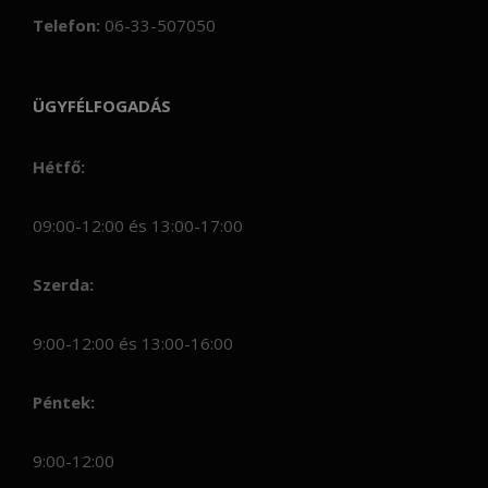
Telefon:
06-33-507050
ÜGYFÉLFOGADÁS
Hétfő:
09:00-12:00 és 13:00-17:00
Szerda:
9:00-12:00 és 13:00-16:00
Péntek:
9:00-12:00