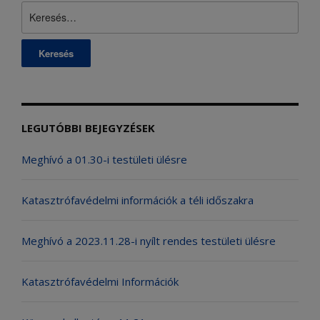
Keresés:
LEGUTÓBBI BEJEGYZÉSEK
Meghívó a 01.30-i testületi ülésre
Katasztrófavédelmi információk a téli időszakra
Meghívó a 2023.11.28-i nyílt rendes testületi ülésre
Katasztrófavédelmi Információk