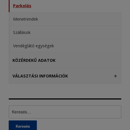
Parkolás
Menetrendek
Szállások
Vendéglátó egységek
KÖZÉRDEKŰ ADATOK
VÁLASZTÁSI INFORMÁCIÓK
Keresés: