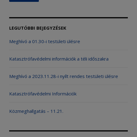
LEGUTÓBBI BEJEGYZÉSEK
Meghívó a 01.30-i testületi ülésre
Katasztrófavédelmi információk a téli időszakra
Meghívó a 2023.11.28-i nyílt rendes testületi ülésre
Katasztrófavédelmi Információk
Közmeghallgatás – 11.21.