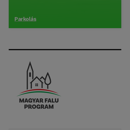
Parkolás