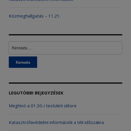
Közmeghallgatás – 11.21.
Keresés:
LEGUTÓBBI BEJEGYZÉSEK
Meghívó a 01.30-i testületi ülésre
Katasztrófavédelmi információk a téli időszakra